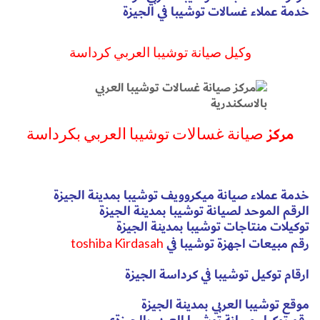
خدمة عملاء غسالات توشيبا في الجيزة
وكيل صيانة توشيبا العربي كرداسة
مركز
صيانة غسالات توشيبا العربي بكرداسة
خدمة عملاء صيانة ميكروويف توشيبا بمدينة الجيزة
الرقم الموحد لصيانة توشيبا بمدينة الجيزة
توكيلات منتاجات توشيبا بمدينة الجيزة
رقم مبيعات اجهزة توشيبا في
toshiba Kirdasah
ارقام توكيل توشيبا في كرداسة الجيزة
موقع توشيبا العربي بمدينة الجيزة