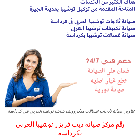
هناك الكثير من الخدمات
المتاحة المقدمة من توكيل توشيبا بمدينة الجيزة
صيانة ثلاجات توشيبا العربي في كرداسة
صيانة تكييفات توشيبا العربي
صيانة غسالات توشيبا بكرداسة
عناوين صيانة ثلاجات غسالات ميكروويف شاشا توشيبا العربي في كرداسة
رقم مركز
صيانة ديب فريزر توشيبا العربي
بكرداسة