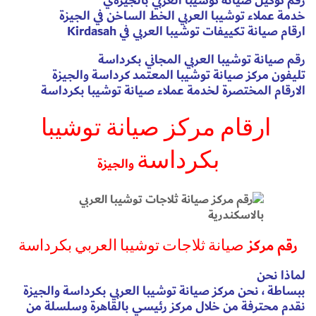
رقم توكيل صيانة توشيبا العربي بالجيزةي
خدمة عملاء توشيبا العربي الخط الساخن في الجيزة
ارقام صيانة تكييفات توشيبا العربي في Kirdasah
رقم صيانة توشيبا العربي المجاني بكرداسة
تليفون مركز صيانة توشيبا المعتمد كرداسة والجيزة
الارقام المختصرة لخدمة عملاء صيانة توشيبا بكرداسة
ارقام مركز صيانة توشيبا
بكرداسة
والجيزة
رقم مركز
صيانة ثلاجات توشيبا العربي بكرداسة
لماذا نحن
ببساطة ، نحن مركز صيانة توشيبا العربي بكرداسة والجيزة
نقدم محترفة من خلال مركز رئيسي بالقاهرة وسلسلة من