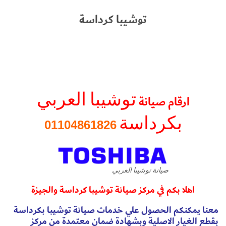
توشيبا كرداسة
توشيبا العربي
ارقام صيانة
بكرداسة
01104861826
صيانة توشيبا العربي
اهلا بكم في مركز صيانة توشيبا كرداسة والجيزة
معنا يمكنكم الحصول علي خدمات صيانة توشيبا بكرداسة
بقطع الغيار الاصلية وبشهادة ضمان معتمدة من مركز