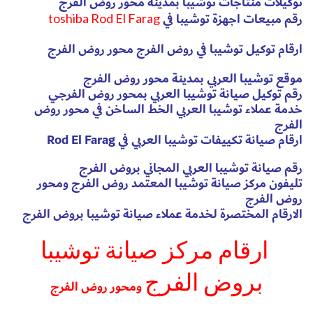
توكيلات منتاجات توشيبا بمدينة محور روض الفرج
رقم مبيعات اجهزة توشيبا في
toshiba Rod El Farag
ارقام توكيل توشيبا في روض الفرج محور روض الفرج
موقع توشيبا العربي بمدينة محور روض الفرج
رقم توكيل صيانة توشيبا العربي بمحور روض الفرجي
خدمة عملاء توشيبا العربي الخط الساخن في محور روض
الفرج
ارقام صيانة تكييفات توشيبا العربي في Rod El Farag
رقم صيانة توشيبا العربي المجاني بروض الفرج
تليفون مركز صيانة توشيبا المعتمد روض الفرج ومحور
روض الفرج
الارقام المختصرة لخدمة عملاء صيانة توشيبا بروض الفرج
ارقام مركز صيانة توشيبا
بروض الفرج
ومحور روض الفرج