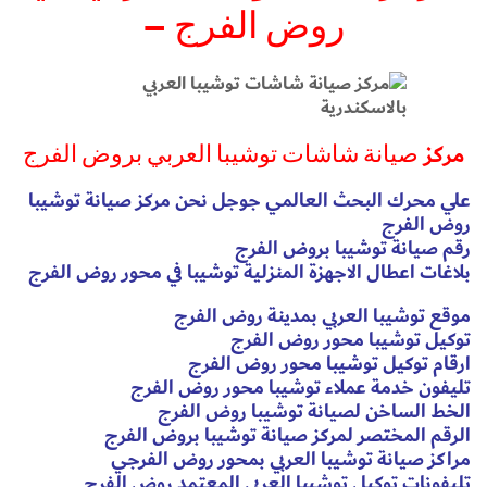
–
روض الفرج
مركز
صيانة شاشات توشيبا العربي بروض الفرج
علي محرك البحث العالمي جوجل نحن مركز صيانة توشيبا
روض الفرج
رقم صيانة توشيبا بروض الفرج
بلاغات اعطال الاجهزة المنزلية توشيبا في محور روض الفرج
موقع توشيبا العربي بمدينة روض الفرج
توكيل توشيبا محور روض الفرج
ارقام توكيل توشيبا محور روض الفرج
تليفون خدمة عملاء توشيبا محور روض الفرج
الخط الساخن لصيانة توشيبا روض الفرج
الرقم المختصر لمركز صيانة توشيبا بروض الفرج
مراكز صيانة توشيبا العربي بمحور روض الفرجي
تليفونات توكيل توشيبا العربي المعتمد روض الفرج