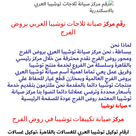
رقم مركز
صيانة ثلاجات توشيبا العربي بروض
الفرج
لماذا نحن
ببساطة ، نحن مركز صيانة توشيبا العربي بروض الفرج
ومحور روض الفرج نقدم محترفة من خلال مركز رئيسي
بالقاهرة وسلسلة من الفروع لخدمة منتج توشيبا
وفريق عمل يعي تماما اهمية أسم صيانة توشيبا العربي
بروض الفرج العالمية وبمخازن قطع غيار للحفاظ علي
منتجات توشيبا دائما بالمقدمة نحن ملتزمون بتقديم خدمة
بأسعار محددة وترضي عملائنا دائما اتصوا بنا مركز صيانة
توشيبا المعتمد روض الفرج عودة للصفحة الرئيسية
»
صيانة توشيبا
مركز
صيانة تكييفات توشيبا في روض الفرج
ارقام توكيل توشيبا العربي للغسالات بالقاهرة ،توكيل غسالات