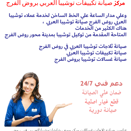
مركز
صيانة تكييفات توشيبا العربي بروض الفرج
وعلي مدار الساعة علي الخط الساخن لخدمة عملاء توشيبا
العربي روض الفرج
صيانة توشيبا العربي
،
هناك الكثير من الخدمات
المتاحة المقدمة من توكيل توشيبا بمدينة محور روض الفرج
صيانة ثلاجات توشيبا العربي في روض الفرج
صيانة تكييفات توشيبا العربي
صيانة غسالات توشيبا بروض الفرج
عناوين صيانة ثلاجات غسالات ميكروويف شاشا توشيبا العربي في روض