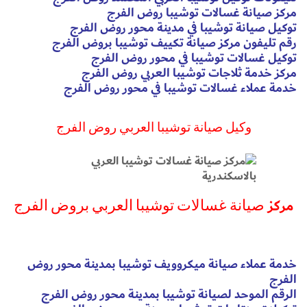
مركز صيانة غسالات توشيبا روض الفرج
توكيل صيانة توشيبا في مدينة محور روض الفرج
رقم تليفون مركز صيانة تكييف توشيبا بروض الفرج
توكيل غسالات توشيبا في محور روض الفرج
مركز خدمة ثلاجات توشيبا العربي روض الفرج
خدمة عملاء غسالات توشيبا في محور روض الفرج
وكيل صيانة توشيبا العربي روض الفرج
مركز
صيانة غسالات توشيبا العربي بروض الفرج
خدمة عملاء صيانة ميكروويف توشيبا بمدينة محور روض
الفرج
الرقم الموحد لصيانة توشيبا بمدينة محور روض الفرج