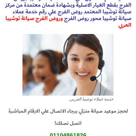
الفرج بقطع الغيار الاصلية وبشهادة ضمان معتمدة من مركز
صيانة توشيبا المعتمد روض الفرج علي رقم خدمة عملاء
صيانة توشيبا محور روض الفرج
وروض الفرج صيانة توشيبا
العربي
خدمة عملاء توشيبا العربي
لحجز موعيد صيانة منزلي برجاء الاتصال علي الارقام المباشرة
اتصل نصلك!
01104861826