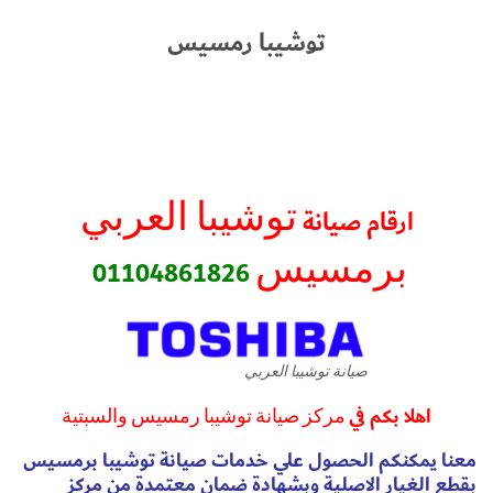
توشيبا رمسيس
توشيبا العربي
ارقام صيانة
برمسيس
01104861826
صيانة توشيبا العربي
اهلا بكم في
مركز صيانة توشيبا رمسيس والسبتية
معنا يمكنكم الحصول علي خدمات صيانة توشيبا برمسيس
بقطع الغيار الاصلية وبشهادة ضمان معتمدة من مركز