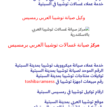
خدمة عملاء غسالات توشيبا في السبتية
وكيل صيانة توشيبا العربي رمسيس
مركز
صيانة غسالات توشيبا العربي برمسيس
خدمة عملاء صيانة ميكروويف توشيبا بمدينة السبتية
الرقم الموحد لصيانة توشيبا بمدينة السبتية
توكيلات منتاجات توشيبا بمدينة السبتية
رقم مبيعات اجهزة توشيبا في
toshiba ramsess
ارقام توكيل توشيبا في رمسيس السبتية
موقع توشيبا العربي بمدينة السبتية