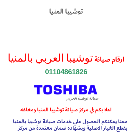
توشيبا المنيا
توشيبا العربي بالمنيا
ارقام صيانة
01104861826
صيانة توشيبا العربي
اهلا بكم في مركز صيانة توشيبا المنيا ومغاغه
معنا يمكنكم الحصول علي خدمات صيانة توشيبا بالمنيا
بقطع الغيار الاصلية وبشهادة ضمان معتمدة من مركز