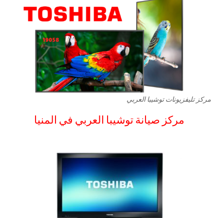
مركز تليفزيونات توشيبا العربي
مركز صيانة توشيبا العربي في المنيا