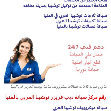
هناك الكثير من الخدمات
المتاحة المقدمة من توكيل توشيبا بمدينة مغاغه
صيانة ثلاجات توشيبا العربي في المنيا
صيانة تكييفات توشيبا العربي
صيانة غسالات توشيبا بالمنيا
عناوين صيانة ثلاجات غسالات ميكروويف شاشا توشيبا العربي في المنيا
رقم مركز
صيانة ديب فريزر توشيبا العربي بالمنيا
صيانة ميكروويف توشيبا العربي