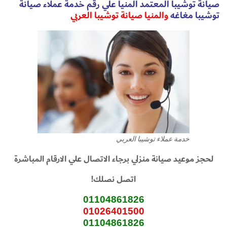
صيانة توشيبا المعتمد المنيا علي رقم خدمة عملاء صيانة
توشيبا مغاغه
والمنيا صيانة توشيبا العربي
خدمة عملاء توشيبا العربي
لحجز موعيد صيانة منزلي برجاء الاتصال علي الارقام المباشرة
اتصل نصلك!
01104861826
01026401500
01104861826