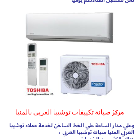
نحن نستقبل اتصالاتكم يوميا
مركز
صيانة تكييفات توشيبا العربي بالمنيا
وعلي مدار الساعة علي الخط الساخن لخدمة عملاء توشيبا
العربي المنيا
صيانة توشيبا العربي
،