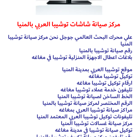
مركز صيانة شاشات توشيبا العربي بالمنيا
علي محرك البحث العالمي جوجل نحن مركز صيانة توشيبا
المنيا
رقم صيانة توشيبا بالمنيا
بلاغات اعطال الاجهزة المنزلية توشيبا في مغاغه
موقع توشيبا العربي بمدينة المنيا
توكيل توشيبا مغاغه
ارقام توكيل توشيبا مغاغه
تليفون خدمة عملاء توشيبا مغاغه
الخط الساخن لصيانة توشيبا المنيا
الرقم المختصر لمركز صيانة توشيبا بالمنيا
مراكز صيانة توشيبا العربي بمغاغه
تليفونات توكيل توشيبا العربي المعتمد المنيا
مركز صيانة غسالات توشيبا المنيا
توكيل صيانة توشيبا في مدينة مغاغه
رقم تليفون مركز صيانة تكييف توشيبا بالمنيا