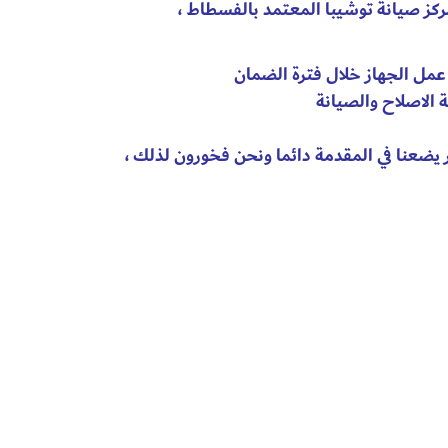
ركز صيانة توشيبا المعتمد بالفسطاط ،
ة عمل الجهاز خلال فترة الضمان
 الاصلاح والصيانة
 يضعنا في المقدمة دائما ونحن فخورون لذلك ،