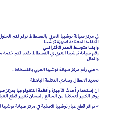
في مركز صيانة توشيبا العربي بالفسطاط نوفر لكم الحلول ا
الكفاءة المعتادة لاجهزة توشيبا
وايضا متوسط العمر الافتراضي
رقم صيانة توشيبا العربي في الفسطاط نقدم لكم خدمة م
والمال
» علي رقم مركز صيانة توشيبا العربي بالفسطاط .
تحديد الاعطال وتفادي التكلفة الباهظة
ان إستخدام أحدث الأجهزة وأنظمة التكنولوجيا بمركز صيا
يوفر الكثير لعملائنا من المبالغ ولضمان تغيير قطع الغيا
» توافر قطع غيار توشيبا الاصلية في مركز صيانة توشيبا ا