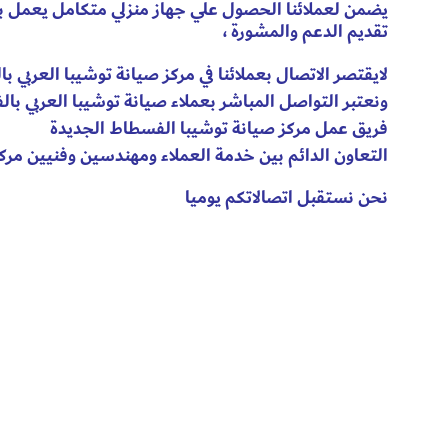
يضمن لعملائنا الحصول علي جهاز منزلي متكامل يعمل بأع
تقديم الدعم والمشورة ،
لايقتصر الاتصال بعملائنا في مركز صيانة توشيبا العربي 
ونعتبر التواصل المباشر بعملاء صيانة توشيبا العربي با
فريق عمل مركز صيانة توشيبا الفسطاط الجديدة
التعاون الدائم بين خدمة العملاء ومهندسين وفنيين مرك
نحن نستقبل اتصالاتكم يوميا