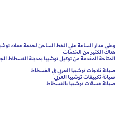
وعلي مدار الساعة علي الخط الساخن لخدمة عملاء توشي
هناك الكثير من الخدمات
المتاحة المقدمة من توكيل توشيبا بمدينة الفسطاط الج
صيانة ثلاجات توشيبا العربي في الفسطاط
صيانة تكييفات توشيبا العربي
صيانة غسالات توشيبا بالفسطاط