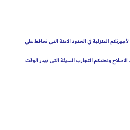
لأجهزتكم المنزلية في الحدود الامنة التي تحافظ علي
الاصلاح ونجنبكم التجارب السيئة التي تهدر الوقت