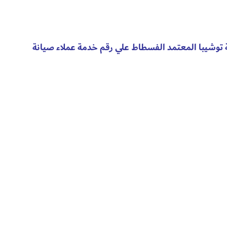
توشيبا المعتمد الفسطاط علي رقم خدمة عملاء صيانة