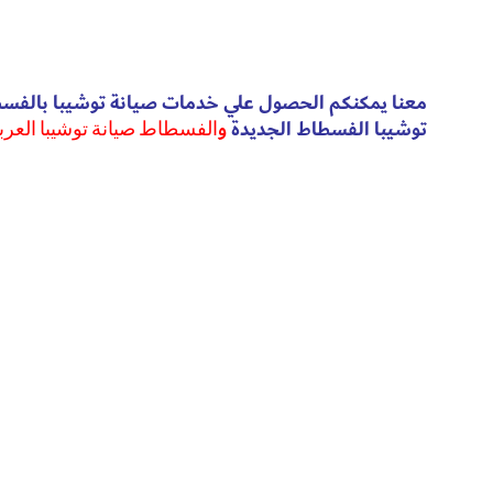
معنا يمكنكم الحصول علي خدمات صيانة توشيبا بالفسطا
توشيبا الفسطاط الجديدة
و
الفسطاط صيانة توشيبا العر