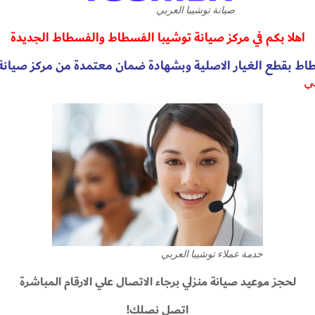
صيانة توشيبا العربي
اهلا بكم في مركز صيانة توشيبا الفسطاط والفسطاط الجديدة
ط بقطع الغيار الاصلية وبشهادة ضمان معتمدة من مركز صيانة 
بي
خدمة عملاء توشيبا العربي
لحجز موعيد صيانة منزلي برجاء الاتصال علي الارقام المباشرة
اتصل نصلك!