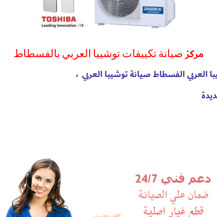
مركز
صيانة تكييفات توشيبا العربي بالفسطاط
با العربي الفسطاط
صيانة توشيبا العربي
،
ديدة