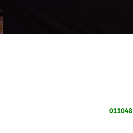
011048